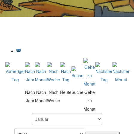
Nach
Nach
Nach
Heute
Suche
Gehe
Jahr
Monat
Woche
zu
Monat