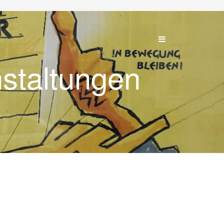
nstaltungen