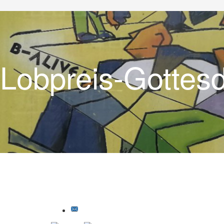
Lobpreis-Gottes