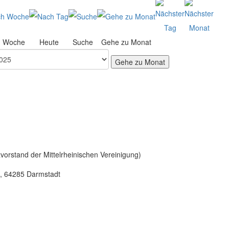
h Woche
Heute
Suche
Gehe zu Monat
Gehe zu Monat
vorstand der Mittelrheinischen Vereinigung)
6, 64285 Darmstadt