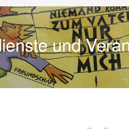
dienste und Vera