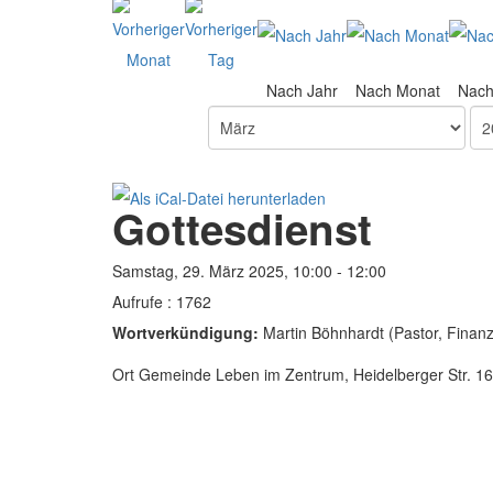
Nach Jahr
Nach Monat
Nac
Gottesdienst
Samstag, 29. März 2025, 10:00 - 12:00
Aufrufe
: 1762
Wortverkündigung:
Martin Böhnhardt (Pastor, Finanz
Ort
Gemeinde Leben im Zentrum, Heidelberger Str. 1