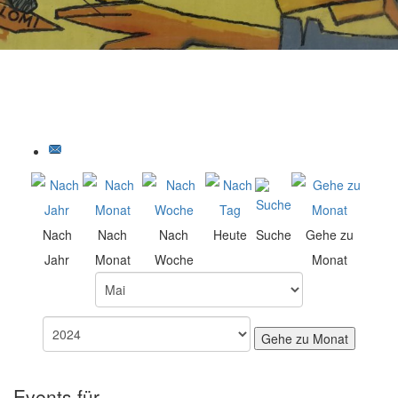
Nach
Nach
Nach
Heute
Suche
Gehe zu
Jahr
Monat
Woche
Monat
Gehe zu Monat
Events für