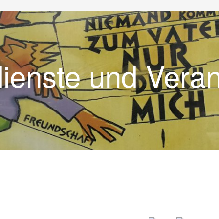
dienste und Vera