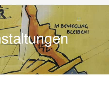
nstaltungen