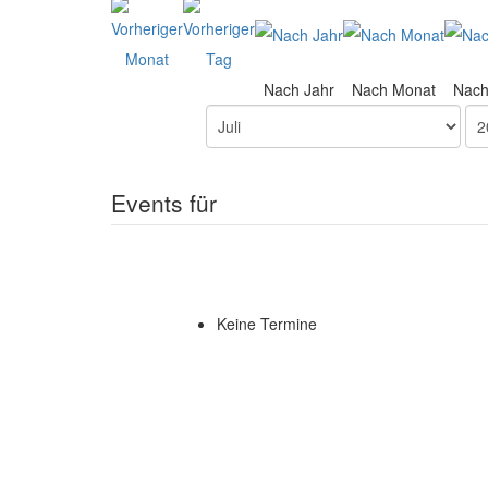
Nach Jahr
Nach Monat
Nac
Events für
Keine Termine