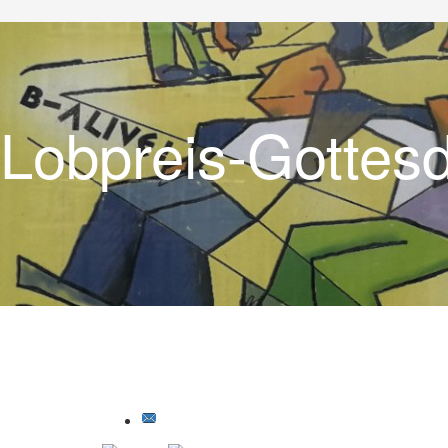
Lobpreis-Gottes