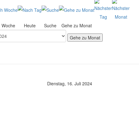
h Woche
Heute
Suche
Gehe zu Monat
Gehe zu Monat
Dienstag, 16. Juli 2024