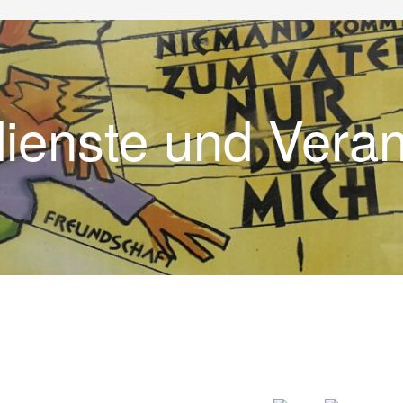
dienste und Vera