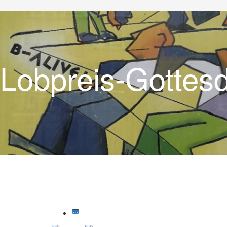
Lobpreis-Gottes