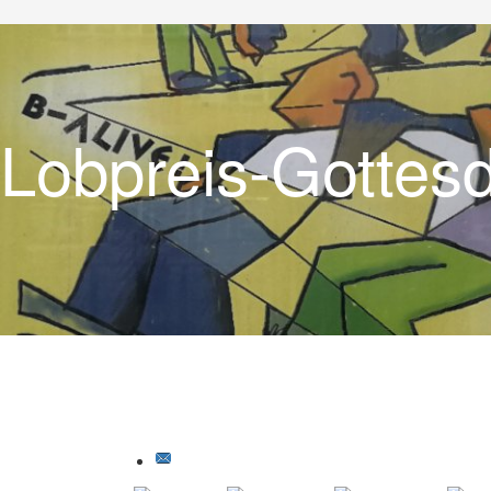
Lobpreis-Gottes