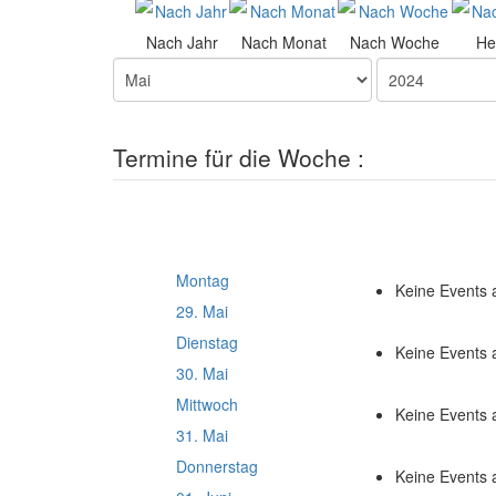
Nach Jahr
Nach Monat
Nach Woche
He
Termine für die Woche :
Montag
Keine Events
29. Mai
Dienstag
Keine Events
30. Mai
Mittwoch
Keine Events
31. Mai
Donnerstag
Keine Events