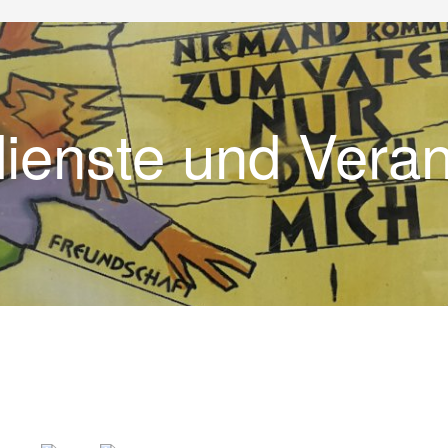
dienste und Vera