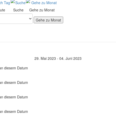
ute
Suche
Gehe zu Monat
Gehe zu Monat
29. Mai 2023 - 04. Juni 2023
 an diesem Datum
 an diesem Datum
 an diesem Datum
 an diesem Datum