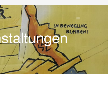
nstaltungen