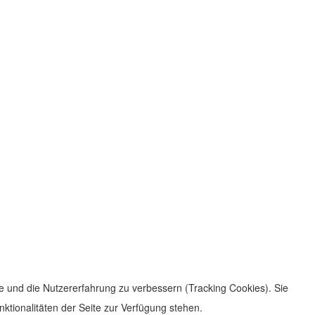
te und die Nutzererfahrung zu verbessern (Tracking Cookies). Sie
ktionalitäten der Seite zur Verfügung stehen.