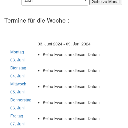
Gehe zu Monat
Termine für die Woche :
03. Juni 2024 - 09. Juni 2024
Montag
Keine Events an diesem Datum
03. Juni
Dienstag
Keine Events an diesem Datum
04. Juni
Mittwoch
Keine Events an diesem Datum
05. Juni
Donnerstag
Keine Events an diesem Datum
06. Juni
Freitag
Keine Events an diesem Datum
07. Juni