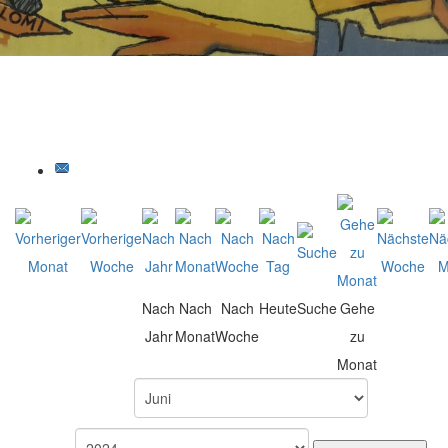
Nach
Nach
Nach
Heute
Suche
Gehe
Jahr
Monat
Woche
zu
Monat