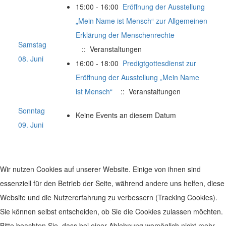
15:00 - 16:00
Eröffnung der Ausstellung
„Mein Name ist Mensch“ zur Allgemeinen
Erklärung der Menschenrechte
Samstag
:: Veranstaltungen
08. Juni
16:00 - 18:00
Predigtgottesdienst zur
Eröffnung der Ausstellung „Mein Name
ist Mensch“
:: Veranstaltungen
Sonntag
Keine Events an diesem Datum
09. Juni
Wir nutzen Cookies auf unserer Website. Einige von ihnen sind
essenziell für den Betrieb der Seite, während andere uns helfen, diese
Website und die Nutzererfahrung zu verbessern (Tracking Cookies).
Sie können selbst entscheiden, ob Sie die Cookies zulassen möchten.
Bitte beachten Sie, dass bei einer Ablehnung womöglich nicht mehr