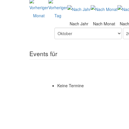
Nach Jahr
Nach Monat
Nac
Events für
Keine Termine