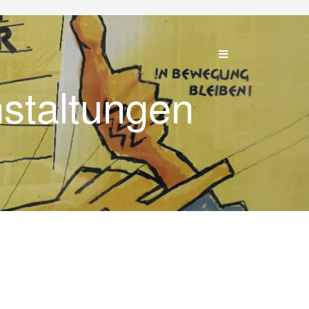
nstaltungen