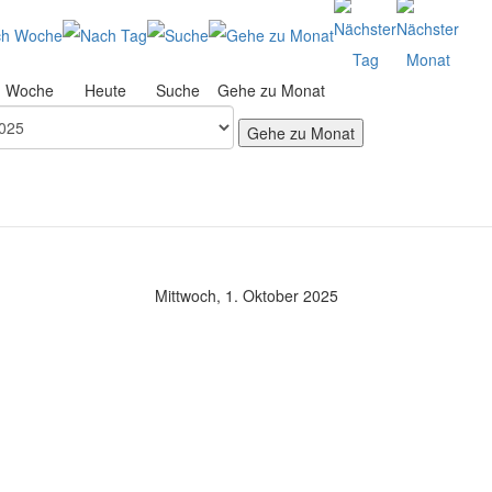
h Woche
Heute
Suche
Gehe zu Monat
Gehe zu Monat
Mittwoch, 1. Oktober 2025