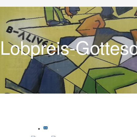
Lobpreis-Gottes