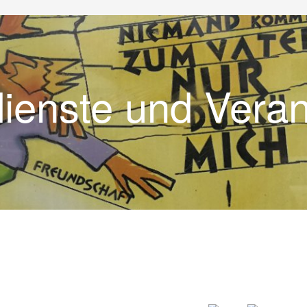
dienste und Vera