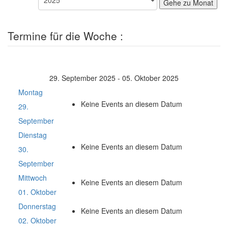
Gehe zu Monat
Termine für die Woche :
29. September 2025 - 05. Oktober 2025
Montag
Keine Events an diesem Datum
29.
September
Dienstag
Keine Events an diesem Datum
30.
September
Mittwoch
Keine Events an diesem Datum
01. Oktober
Donnerstag
Keine Events an diesem Datum
02. Oktober