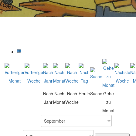
Nach
Nach
Nach
Heute
Suche
Gehe
Jahr
Monat
Woche
zu
Monat