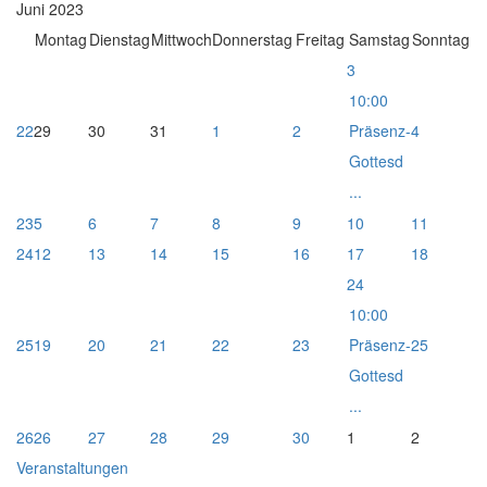
Juni 2023
Montag
Dienstag
Mittwoch
Donnerstag
Freitag
Samstag
Sonntag
3
10:00
22
29
30
31
1
2
Präsenz-
4
Gottesd
...
23
5
6
7
8
9
10
11
24
12
13
14
15
16
17
18
24
10:00
25
19
20
21
22
23
Präsenz-
25
Gottesd
...
26
26
27
28
29
30
1
2
Veranstaltungen