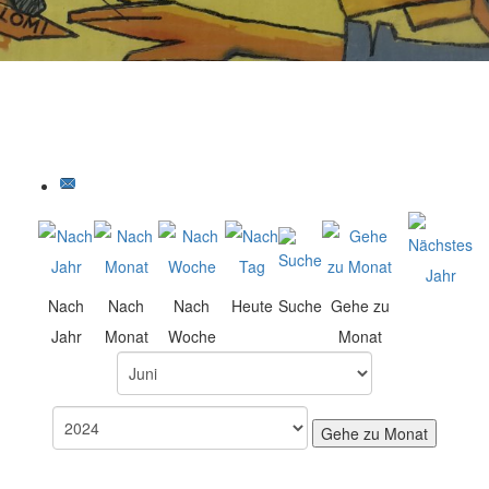
Nach
Nach
Nach
Heute
Suche
Gehe zu
Jahr
Monat
Woche
Monat
Gehe zu Monat