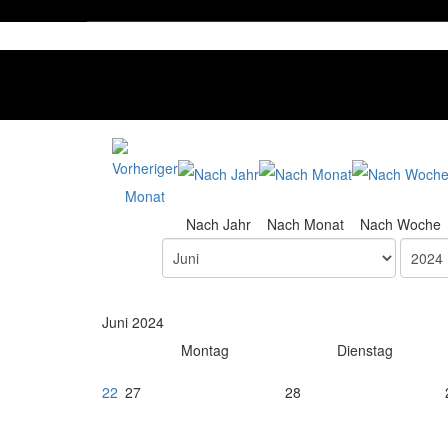
Nach Jahr
Nach Monat
Nach Woche
Juni 2024
Montag
Dienstag
22
27
28