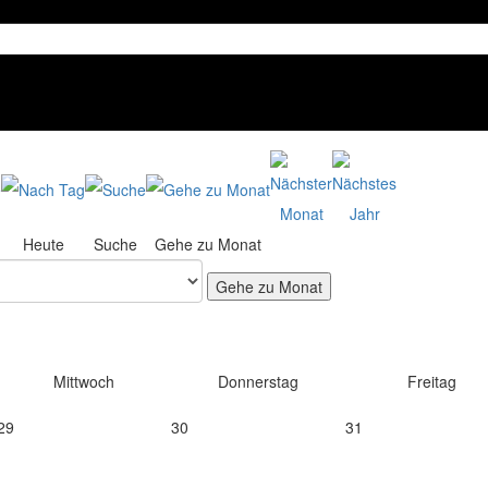
Heute
Suche
Gehe zu Monat
Gehe zu Monat
Mittwoch
Donnerstag
Freitag
29
30
31