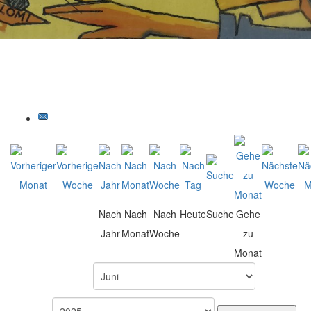
Nach
Nach
Nach
Heute
Suche
Gehe
Jahr
Monat
Woche
zu
Monat