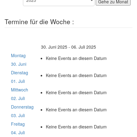
Gehe zu Monat
Termine für die Woche :
30. Juni 2025 - 06. Juli 2025
Montag
Keine Events an diesem Datum
30. Juni
Dienstag
Keine Events an diesem Datum
01. Juli
Mittwoch
Keine Events an diesem Datum
02. Juli
Donnerstag
Keine Events an diesem Datum
03. Juli
Freitag
Keine Events an diesem Datum
04. Juli