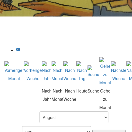
Nach
Nach
Nach
Heute
Suche
Gehe
Jahr
Monat
Woche
zu
Monat