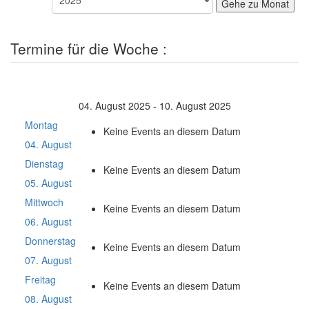
Gehe zu Monat
Termine für die Woche :
04. August 2025 - 10. August 2025
Montag
Keine Events an diesem Datum
04. August
Dienstag
Keine Events an diesem Datum
05. August
Mittwoch
Keine Events an diesem Datum
06. August
Donnerstag
Keine Events an diesem Datum
07. August
Freitag
Keine Events an diesem Datum
08. August